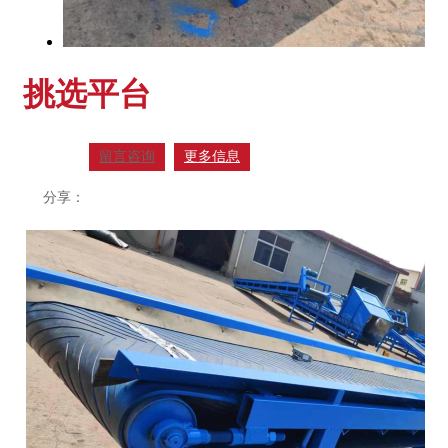
挑选平台
留言咨询
更多信息
分享：