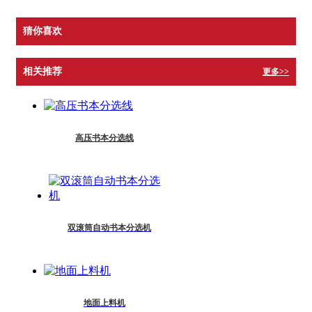
猜你喜欢
相关推荐
更多>>
高压书本分选线
双滚筒自动书本分选机
地面上料机