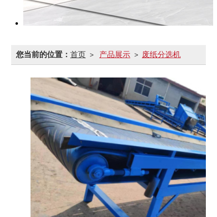
您当前的位置：
首页
产品展示
废纸分选机
>
>