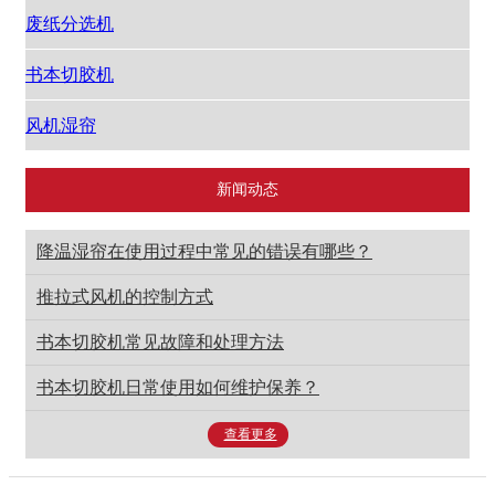
废纸分选机
书本切胶机
风机湿帘
新闻动态
降温湿帘在使用过程中常见的错误有哪些？
推拉式风机的控制方式
书本切胶机常见故障和处理方法
书本切胶机日常使用如何维护保养？
查看更多