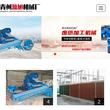
首页
关于我们
产品展示
新闻资讯
产品图册
视频展示
留言反馈
联系我们
4
2